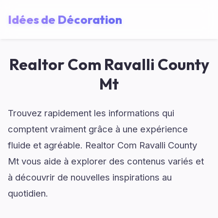
Idées de Décoration
Realtor Com Ravalli County
Mt
Trouvez rapidement les informations qui
comptent vraiment grâce à une expérience
fluide et agréable. Realtor Com Ravalli County
Mt vous aide à explorer des contenus variés et
à découvrir de nouvelles inspirations au
quotidien.