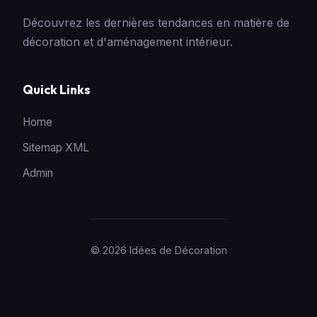
Découvrez les dernières tendances en matière de
décoration et d'aménagement intérieur.
Quick Links
Home
Sitemap XML
Admin
© 2026 Idées de Décoration