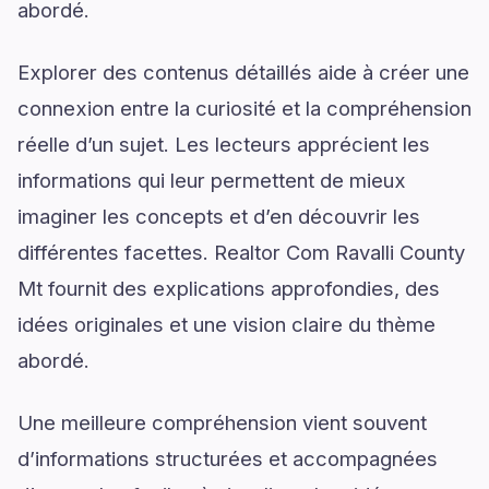
abordé.
Explorer des contenus détaillés aide à créer une
connexion entre la curiosité et la compréhension
réelle d’un sujet. Les lecteurs apprécient les
informations qui leur permettent de mieux
imaginer les concepts et d’en découvrir les
différentes facettes. Realtor Com Ravalli County
Mt fournit des explications approfondies, des
idées originales et une vision claire du thème
abordé.
Une meilleure compréhension vient souvent
d’informations structurées et accompagnées