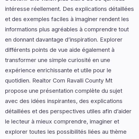
intéresse réellement. Des explications détaillées
et des exemples faciles à imaginer rendent les
informations plus agréables à comprendre tout
en donnant davantage d’inspiration. Explorer
différents points de vue aide également à
transformer une simple curiosité en une
expérience enrichissante et utile pour le
quotidien. Realtor Com Ravalli County Mt
propose une présentation complète du sujet
avec des idées inspirantes, des explications
détaillées et des perspectives utiles afin d’aider
le lecteur à mieux comprendre, imaginer et
explorer toutes les possibilités liées au thème