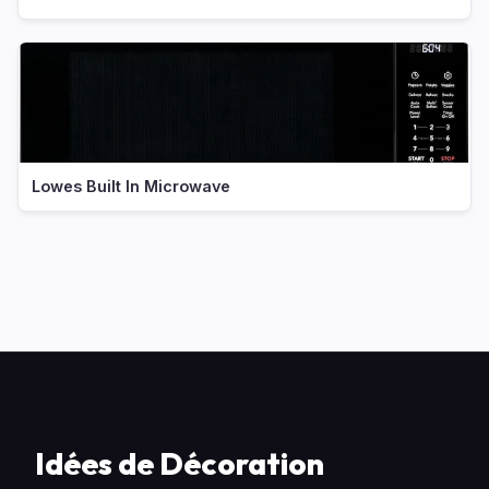
Lowes Built In Microwave
Idées de Décoration