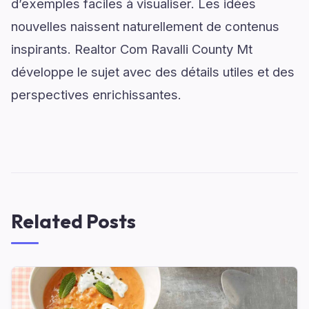
d’exemples faciles à visualiser. Les idées
nouvelles naissent naturellement de contenus
inspirants. Realtor Com Ravalli County Mt
développe le sujet avec des détails utiles et des
perspectives enrichissantes.
Related Posts