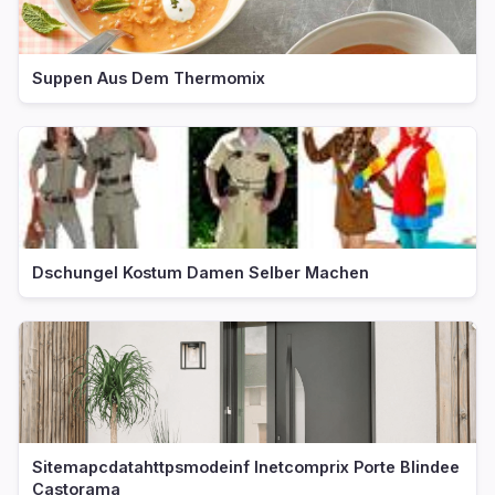
Suppen Aus Dem Thermomix
Dschungel Kostum Damen Selber Machen
Sitemapcdatahttpsmodeinf Inetcomprix Porte Blindee
Castorama