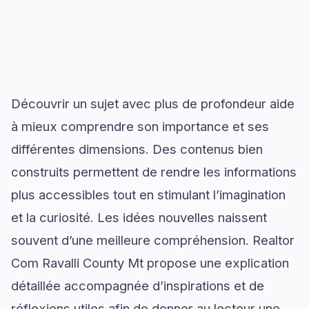
Découvrir un sujet avec plus de profondeur aide
à mieux comprendre son importance et ses
différentes dimensions. Des contenus bien
construits permettent de rendre les informations
plus accessibles tout en stimulant l’imagination
et la curiosité. Les idées nouvelles naissent
souvent d’une meilleure compréhension. Realtor
Com Ravalli County Mt propose une explication
détaillée accompagnée d’inspirations et de
réflexions utiles afin de donner au lecteur une