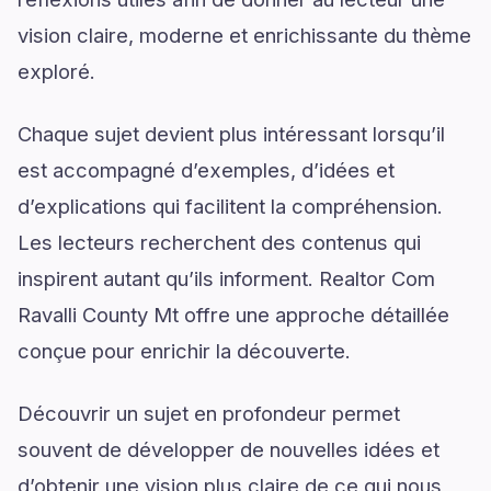
vision claire, moderne et enrichissante du thème
exploré.
Chaque sujet devient plus intéressant lorsqu’il
est accompagné d’exemples, d’idées et
d’explications qui facilitent la compréhension.
Les lecteurs recherchent des contenus qui
inspirent autant qu’ils informent. Realtor Com
Ravalli County Mt offre une approche détaillée
conçue pour enrichir la découverte.
Découvrir un sujet en profondeur permet
souvent de développer de nouvelles idées et
d’obtenir une vision plus claire de ce qui nous