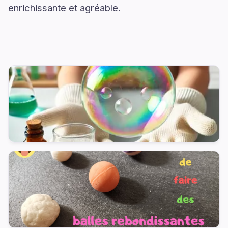
enrichissante et agréable.