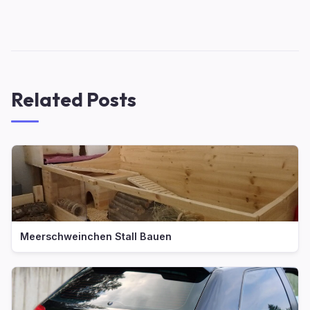
Related Posts
Meerschweinchen Stall Bauen