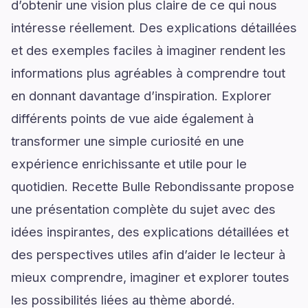
d’obtenir une vision plus claire de ce qui nous
intéresse réellement. Des explications détaillées
et des exemples faciles à imaginer rendent les
informations plus agréables à comprendre tout
en donnant davantage d’inspiration. Explorer
différents points de vue aide également à
transformer une simple curiosité en une
expérience enrichissante et utile pour le
quotidien. Recette Bulle Rebondissante propose
une présentation complète du sujet avec des
idées inspirantes, des explications détaillées et
des perspectives utiles afin d’aider le lecteur à
mieux comprendre, imaginer et explorer toutes
les possibilités liées au thème abordé.