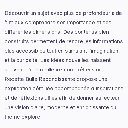
Découvrir un sujet avec plus de profondeur aide
à mieux comprendre son importance et ses
différentes dimensions. Des contenus bien
construits permettent de rendre les informations
plus accessibles tout en stimulant l’imagination
et la curiosité. Les idées nouvelles naissent
souvent d’une meilleure compréhension.
Recette Bulle Rebondissante propose une
explication détaillée accompagnée d’inspirations
et de réflexions utiles afin de donner au lecteur
une vision claire, moderne et enrichissante du
thème exploré.