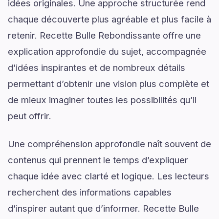
idées originales. Une approche structurée rend
chaque découverte plus agréable et plus facile à
retenir. Recette Bulle Rebondissante offre une
explication approfondie du sujet, accompagnée
d’idées inspirantes et de nombreux détails
permettant d’obtenir une vision plus complète et
de mieux imaginer toutes les possibilités qu’il
peut offrir.
Une compréhension approfondie naît souvent de
contenus qui prennent le temps d’expliquer
chaque idée avec clarté et logique. Les lecteurs
recherchent des informations capables
d’inspirer autant que d’informer. Recette Bulle