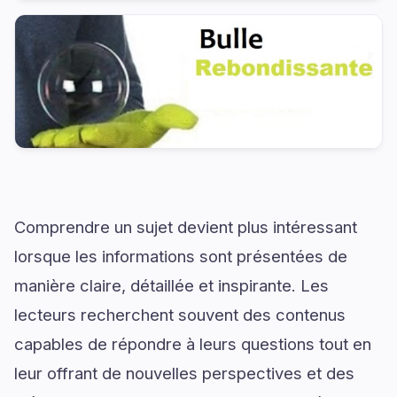
Comprendre un sujet devient plus intéressant
lorsque les informations sont présentées de
manière claire, détaillée et inspirante. Les
lecteurs recherchent souvent des contenus
capables de répondre à leurs questions tout en
leur offrant de nouvelles perspectives et des