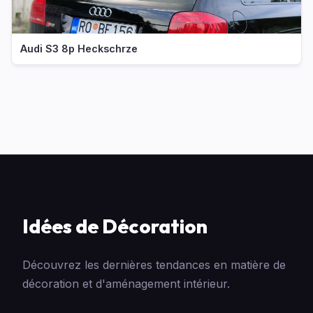
Audi S3 8p Heckschrze
Idées de Décoration
Découvrez les dernières tendances en matière de
décoration et d'aménagement intérieur.