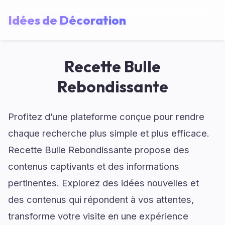
Idées de Décoration
Recette Bulle
Rebondissante
Profitez d’une plateforme conçue pour rendre
chaque recherche plus simple et plus efficace.
Recette Bulle Rebondissante propose des
contenus captivants et des informations
pertinentes. Explorez des idées nouvelles et
des contenus qui répondent à vos attentes,
transforme votre visite en une expérience