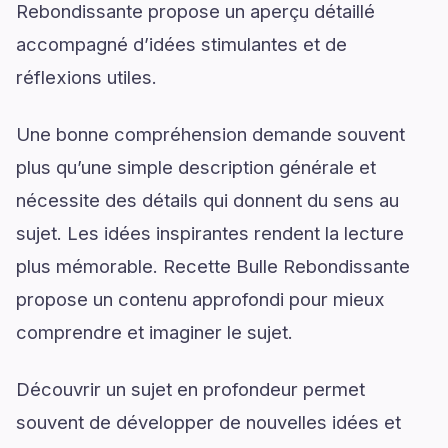
Rebondissante propose un aperçu détaillé
accompagné d’idées stimulantes et de
réflexions utiles.
Une bonne compréhension demande souvent
plus qu’une simple description générale et
nécessite des détails qui donnent du sens au
sujet. Les idées inspirantes rendent la lecture
plus mémorable. Recette Bulle Rebondissante
propose un contenu approfondi pour mieux
comprendre et imaginer le sujet.
Découvrir un sujet en profondeur permet
souvent de développer de nouvelles idées et