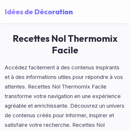
Idées de Décoration
Recettes Nol Thermomix
Facile
Accédez facilement à des contenus inspirants
et à des informations utiles pour répondre à vos
attentes. Recettes Nol Thermomix Facile
transforme votre navigation en une expérience
agréable et enrichissante. Découvrez un univers
de contenus créés pour informer, inspirer et
satisfaire votre recherche. Recettes Nol