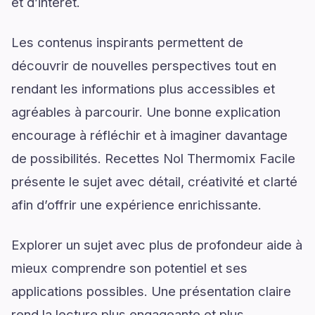
et d’intérêt.
Les contenus inspirants permettent de
découvrir de nouvelles perspectives tout en
rendant les informations plus accessibles et
agréables à parcourir. Une bonne explication
encourage à réfléchir et à imaginer davantage
de possibilités. Recettes Nol Thermomix Facile
présente le sujet avec détail, créativité et clarté
afin d’offrir une expérience enrichissante.
Explorer un sujet avec plus de profondeur aide à
mieux comprendre son potentiel et ses
applications possibles. Une présentation claire
rend la lecture plus engageante et plus