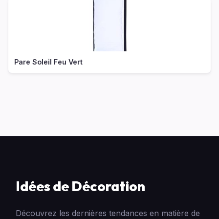
Pare Soleil Feu Vert
Idées de Décoration
Découvrez les dernières tendances en matière de