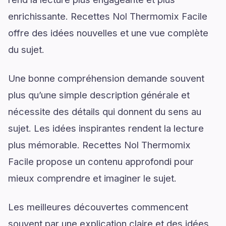
enrichissante. Recettes Nol Thermomix Facile
offre des idées nouvelles et une vue complète
du sujet.
Une bonne compréhension demande souvent
plus qu’une simple description générale et
nécessite des détails qui donnent du sens au
sujet. Les idées inspirantes rendent la lecture
plus mémorable. Recettes Nol Thermomix
Facile propose un contenu approfondi pour
mieux comprendre et imaginer le sujet.
Les meilleures découvertes commencent
souvent par une explication claire et des idées