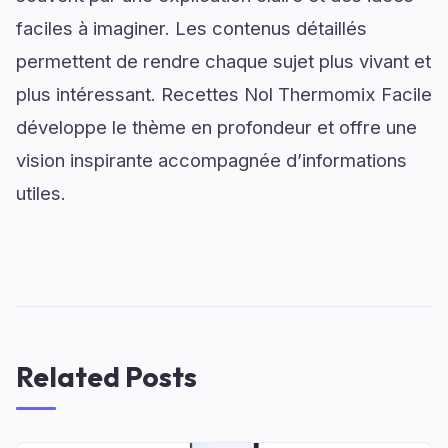
faciles à imaginer. Les contenus détaillés
permettent de rendre chaque sujet plus vivant et
plus intéressant. Recettes Nol Thermomix Facile
développe le thème en profondeur et offre une
vision inspirante accompagnée d’informations
utiles.
Related Posts