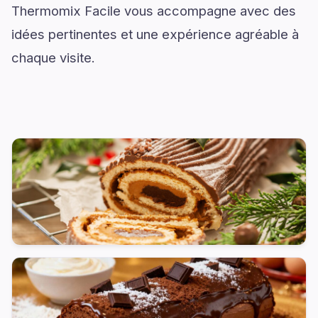
Thermomix Facile vous accompagne avec des
idées pertinentes et une expérience agréable à
chaque visite.