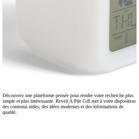
Découvrez une plateforme pensée pour rendre votre recherche plus
simple et plus intéressante. Reveil A Pile Gifi met à votre disposition
des contenus utiles, des idées modernes et des informations de
qualité.