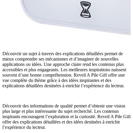
Découvrir un sujet à travers des explications détaillées permet de
mieux comprendre ses mécanismes et d’imaginer de nouvelles
applications ou idées. Une approche claire rend les contenus plus
accessibles et plus engageants. Les meilleures inspirations naissent
souvent d’une bonne compréhension. Reveil A Pile Gifi offre une
vue complète du thème grâce à des idées inspirantes et des
explications détaillées destinées à enrichir l’expérience du lecteur.
Découvrir des informations de qualité permet d’obtenir une vision
plus large et plus intéressante du sujet recherché. Les contenus
inspirants encouragent l’exploration et la curiosité. Reveil A Pile Gifi
offre des explications détaillées et des idées destinées à enrichir
l’expérience du lecteur.