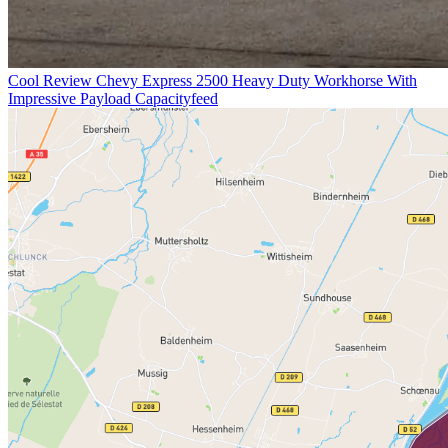
Cool Review Chevy Express 2500 Heavy Duty Workhorse With
Impressive Payload Capacityfeed