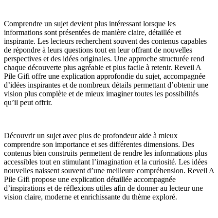
Comprendre un sujet devient plus intéressant lorsque les
informations sont présentées de manière claire, détaillée et
inspirante. Les lecteurs recherchent souvent des contenus capables
de répondre à leurs questions tout en leur offrant de nouvelles
perspectives et des idées originales. Une approche structurée rend
chaque découverte plus agréable et plus facile à retenir. Reveil A
Pile Gifi offre une explication approfondie du sujet, accompagnée
d’idées inspirantes et de nombreux détails permettant d’obtenir une
vision plus complète et de mieux imaginer toutes les possibilités
qu’il peut offrir.
Découvrir un sujet avec plus de profondeur aide à mieux
comprendre son importance et ses différentes dimensions. Des
contenus bien construits permettent de rendre les informations plus
accessibles tout en stimulant l’imagination et la curiosité. Les idées
nouvelles naissent souvent d’une meilleure compréhension. Reveil A
Pile Gifi propose une explication détaillée accompagnée
d’inspirations et de réflexions utiles afin de donner au lecteur une
vision claire, moderne et enrichissante du thème exploré.