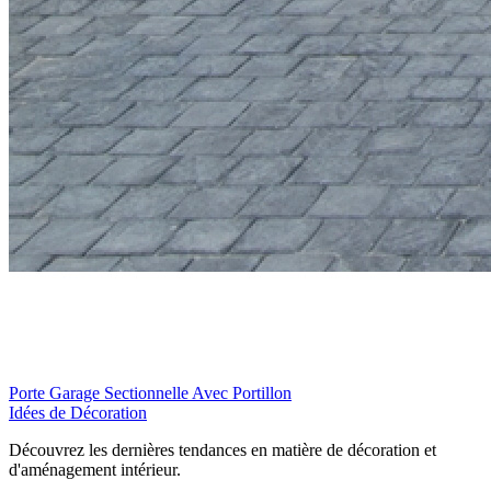
Porte Garage Sectionnelle Avec Portillon
Idées de Décoration
Découvrez les dernières tendances en matière de décoration et
d'aménagement intérieur.