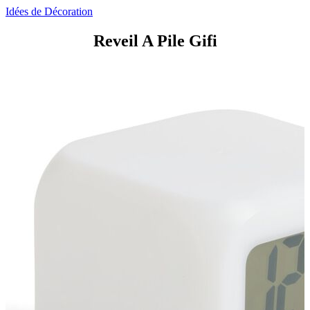
Idées de Décoration
Reveil A Pile Gifi