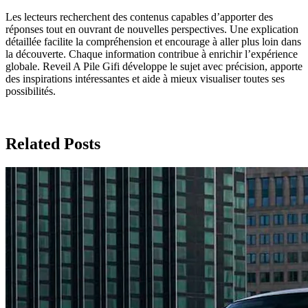
Les lecteurs recherchent des contenus capables d’apporter des
réponses tout en ouvrant de nouvelles perspectives. Une explication
détaillée facilite la compréhension et encourage à aller plus loin dans
la découverte. Chaque information contribue à enrichir l’expérience
globale. Reveil A Pile Gifi développe le sujet avec précision, apporte
des inspirations intéressantes et aide à mieux visualiser toutes ses
possibilités.
Related Posts