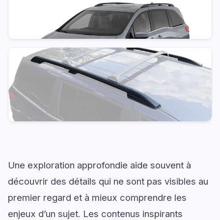
Une exploration approfondie aide souvent à
découvrir des détails qui ne sont pas visibles au
premier regard et à mieux comprendre les
enjeux d’un sujet. Les contenus inspirants