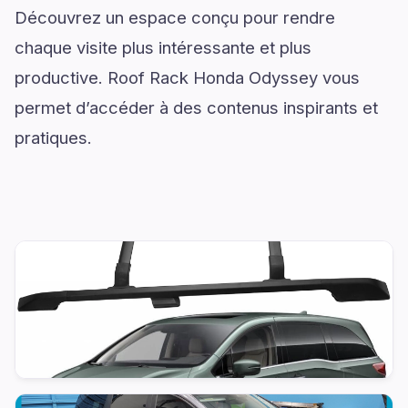
Découvrez un espace conçu pour rendre
chaque visite plus intéressante et plus
productive. Roof Rack Honda Odyssey vous
permet d’accéder à des contenus inspirants et
pratiques.