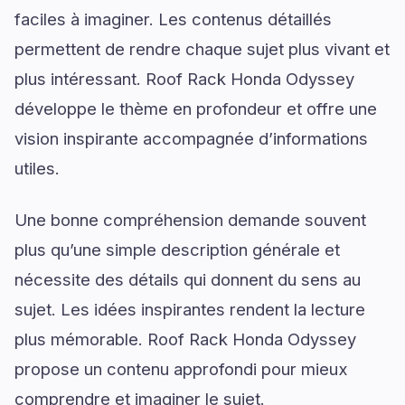
faciles à imaginer. Les contenus détaillés
permettent de rendre chaque sujet plus vivant et
plus intéressant. Roof Rack Honda Odyssey
développe le thème en profondeur et offre une
vision inspirante accompagnée d’informations
utiles.
Une bonne compréhension demande souvent
plus qu’une simple description générale et
nécessite des détails qui donnent du sens au
sujet. Les idées inspirantes rendent la lecture
plus mémorable. Roof Rack Honda Odyssey
propose un contenu approfondi pour mieux
comprendre et imaginer le sujet.