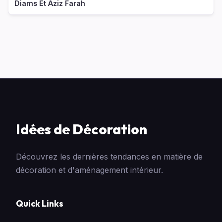
Diams Et Aziz Farah
Idées de Décoration
Découvrez les dernières tendances en matière de
décoration et d'aménagement intérieur.
Quick Links