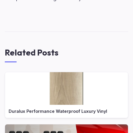
Related Posts
Duralux Performance Waterproof Luxury Vinyl