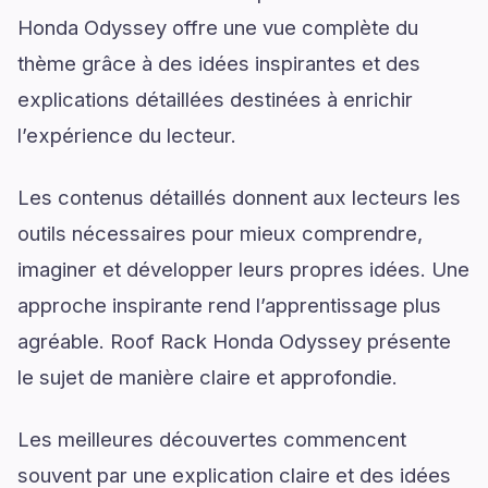
Honda Odyssey offre une vue complète du
thème grâce à des idées inspirantes et des
explications détaillées destinées à enrichir
l’expérience du lecteur.
Les contenus détaillés donnent aux lecteurs les
outils nécessaires pour mieux comprendre,
imaginer et développer leurs propres idées. Une
approche inspirante rend l’apprentissage plus
agréable. Roof Rack Honda Odyssey présente
le sujet de manière claire et approfondie.
Les meilleures découvertes commencent
souvent par une explication claire et des idées