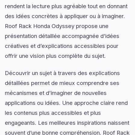
rendent la lecture plus agréable tout en donnant
des idées concrètes à appliquer ou à imaginer.
Roof Rack Honda Odyssey propose une
présentation détaillée accompagnée d’idées
créatives et d’explications accessibles pour
offrir une vision plus complète du sujet.
Découvrir un sujet à travers des explications
détaillées permet de mieux comprendre ses
mécanismes et d’imaginer de nouvelles
applications ou idées. Une approche claire rend
les contenus plus accessibles et plus
engageants. Les meilleures inspirations naissent
souvent d’une bonne compréhension. Roof Rack