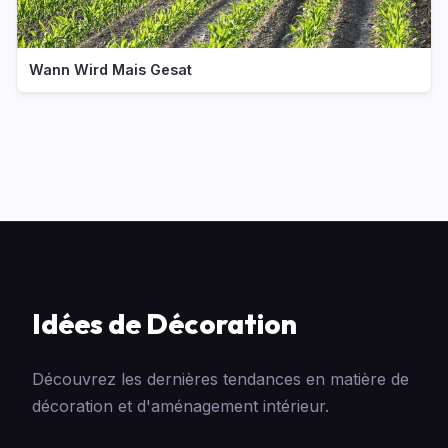
Wann Wird Mais Gesat
Idées de Décoration
Découvrez les dernières tendances en matière de
décoration et d'aménagement intérieur.