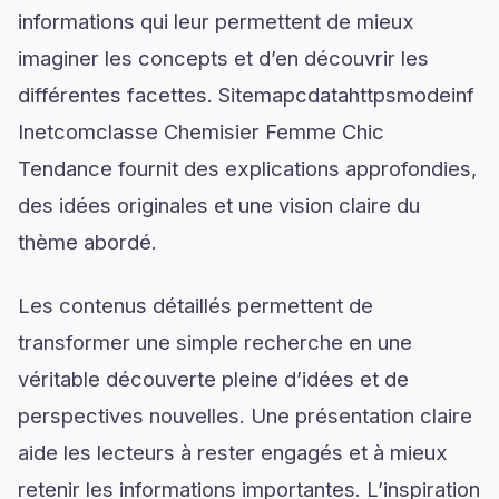
informations qui leur permettent de mieux
imaginer les concepts et d’en découvrir les
différentes facettes. Sitemapcdatahttpsmodeinf
Inetcomclasse Chemisier Femme Chic
Tendance fournit des explications approfondies,
des idées originales et une vision claire du
thème abordé.
Les contenus détaillés permettent de
transformer une simple recherche en une
véritable découverte pleine d’idées et de
perspectives nouvelles. Une présentation claire
aide les lecteurs à rester engagés et à mieux
retenir les informations importantes. L’inspiration