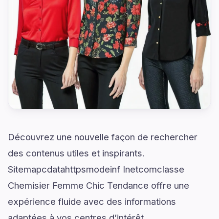
Découvrez une nouvelle façon de rechercher
des contenus utiles et inspirants.
Sitemapcdatahttpsmodeinf Inetcomclasse
Chemisier Femme Chic Tendance offre une
expérience fluide avec des informations
adaptées à vos centres d’intérêt.