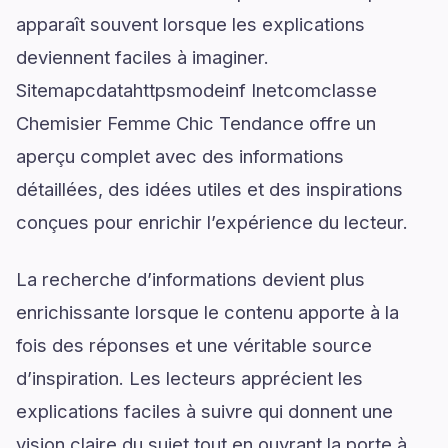
apparaît souvent lorsque les explications
deviennent faciles à imaginer.
Sitemapcdatahttpsmodeinf Inetcomclasse
Chemisier Femme Chic Tendance offre un
aperçu complet avec des informations
détaillées, des idées utiles et des inspirations
conçues pour enrichir l’expérience du lecteur.
La recherche d’informations devient plus
enrichissante lorsque le contenu apporte à la
fois des réponses et une véritable source
d’inspiration. Les lecteurs apprécient les
explications faciles à suivre qui donnent une
vision claire du sujet tout en ouvrant la porte à