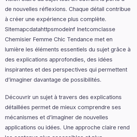
de nouvelles réflexions. Chaque détail contribue
à créer une expérience plus complète.
Sitemapcdatahttpsmodeinf Inetcomclasse
Chemisier Femme Chic Tendance met en
lumière les éléments essentiels du sujet grâce à
des explications approfondies, des idées
inspirantes et des perspectives qui permettent
d’imaginer davantage de possibilités.
Découvrir un sujet à travers des explications
détaillées permet de mieux comprendre ses
mécanismes et d’imaginer de nouvelles
applications ou idées. Une approche claire rend