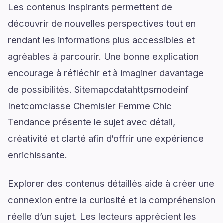
Les contenus inspirants permettent de
découvrir de nouvelles perspectives tout en
rendant les informations plus accessibles et
agréables à parcourir. Une bonne explication
encourage à réfléchir et à imaginer davantage
de possibilités. Sitemapcdatahttpsmodeinf
Inetcomclasse Chemisier Femme Chic
Tendance présente le sujet avec détail,
créativité et clarté afin d’offrir une expérience
enrichissante.
Explorer des contenus détaillés aide à créer une
connexion entre la curiosité et la compréhension
réelle d’un sujet. Les lecteurs apprécient les