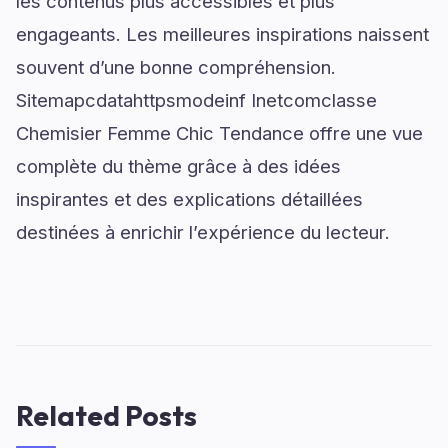
les contenus plus accessibles et plus
engageants. Les meilleures inspirations naissent
souvent d’une bonne compréhension.
Sitemapcdatahttpsmodeinf Inetcomclasse
Chemisier Femme Chic Tendance offre une vue
complète du thème grâce à des idées
inspirantes et des explications détaillées
destinées à enrichir l’expérience du lecteur.
Related Posts