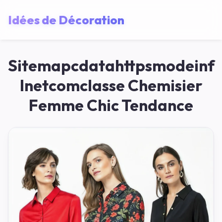
Idées de Décoration
Sitemapcdatahttpsmodeinf
Inetcomclasse Chemisier
Femme Chic Tendance