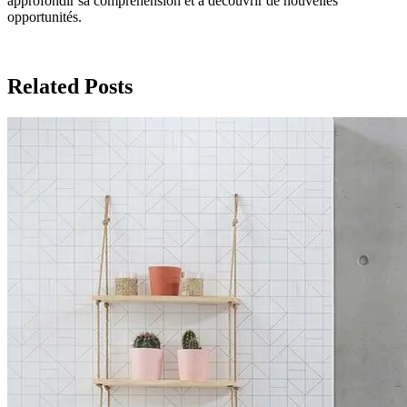
approfondir sa compréhension et à découvrir de nouvelles
opportunités.
Related Posts