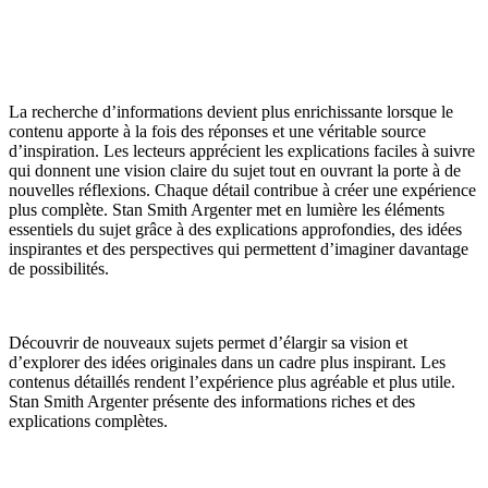
La recherche d’informations devient plus enrichissante lorsque le
contenu apporte à la fois des réponses et une véritable source
d’inspiration. Les lecteurs apprécient les explications faciles à suivre
qui donnent une vision claire du sujet tout en ouvrant la porte à de
nouvelles réflexions. Chaque détail contribue à créer une expérience
plus complète. Stan Smith Argenter met en lumière les éléments
essentiels du sujet grâce à des explications approfondies, des idées
inspirantes et des perspectives qui permettent d’imaginer davantage
de possibilités.
Découvrir de nouveaux sujets permet d’élargir sa vision et
d’explorer des idées originales dans un cadre plus inspirant. Les
contenus détaillés rendent l’expérience plus agréable et plus utile.
Stan Smith Argenter présente des informations riches et des
explications complètes.