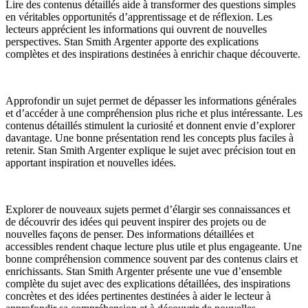
Lire des contenus détaillés aide à transformer des questions simples
en véritables opportunités d’apprentissage et de réflexion. Les
lecteurs apprécient les informations qui ouvrent de nouvelles
perspectives. Stan Smith Argenter apporte des explications
complètes et des inspirations destinées à enrichir chaque découverte.
Approfondir un sujet permet de dépasser les informations générales
et d’accéder à une compréhension plus riche et plus intéressante. Les
contenus détaillés stimulent la curiosité et donnent envie d’explorer
davantage. Une bonne présentation rend les concepts plus faciles à
retenir. Stan Smith Argenter explique le sujet avec précision tout en
apportant inspiration et nouvelles idées.
Explorer de nouveaux sujets permet d’élargir ses connaissances et
de découvrir des idées qui peuvent inspirer des projets ou de
nouvelles façons de penser. Des informations détaillées et
accessibles rendent chaque lecture plus utile et plus engageante. Une
bonne compréhension commence souvent par des contenus clairs et
enrichissants. Stan Smith Argenter présente une vue d’ensemble
complète du sujet avec des explications détaillées, des inspirations
concrètes et des idées pertinentes destinées à aider le lecteur à