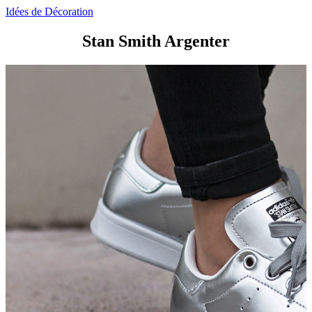
Idées de Décoration
Stan Smith Argenter