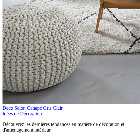
Deco Salon Canape Gris Clair
Idées de Décoration
Découvrez les dernières tendances en matière de décoration et
d'aménagement intérieur.