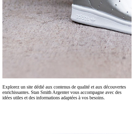
Explorez un site dédié aux contenus de qualité et aux découvertes
enrichissantes. Stan Smith Argenter vous accompagne avec des
idées utiles et des informations adaptées à vos besoins.