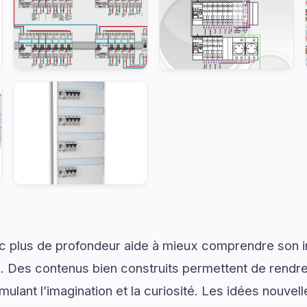
ec plus de profondeur aide à mieux comprendre son 
. Des contenus bien construits permettent de rendre 
mulant l’imagination et la curiosité. Les idées nouvel