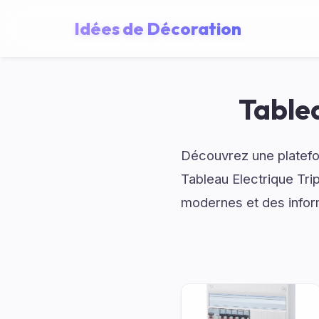
Idées de Décoration
Table
Découvrez une platefo
Tableau Electrique Tri
modernes et des inform