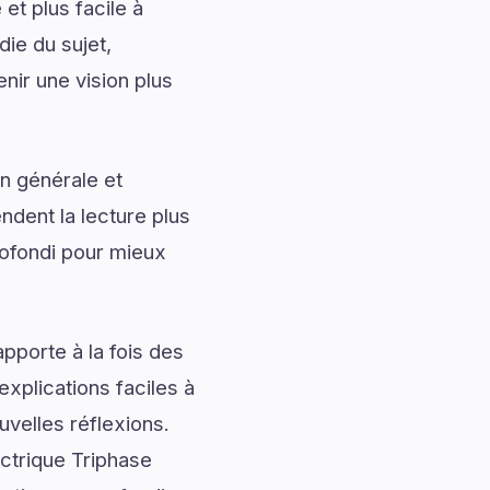
et plus facile à
die du sujet,
ir une vision plus
n générale et
ndent la lecture plus
ofondi pour mieux
pporte à la fois des
explications faciles à
uvelles réflexions.
ctrique Triphase