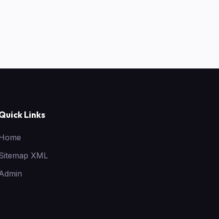
Quick Links
Home
Sitemap XML
Admin