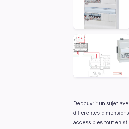
Découvrir un sujet av
différentes dimensions
accessibles tout en sti