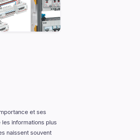
importance et ses
les informations plus
les naissent souvent