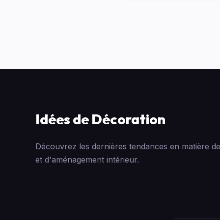
Idées de Décoration
Découvrez les dernières tendances en matière de
et d'aménagement intérieur.