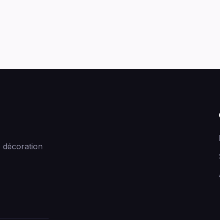
 décoration