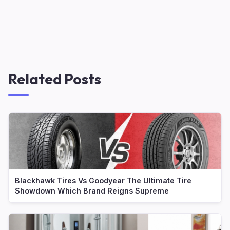
Related Posts
Blackhawk Tires Vs Goodyear The Ultimate Tire
Showdown Which Brand Reigns Supreme