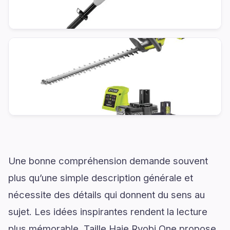
Une bonne compréhension demande souvent
plus qu’une simple description générale et
nécessite des détails qui donnent du sens au
sujet. Les idées inspirantes rendent la lecture
plus mémorable. Taille Haie Ryobi One propose