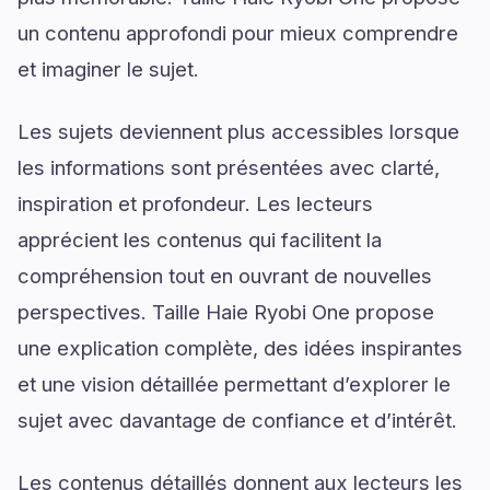
un contenu approfondi pour mieux comprendre
et imaginer le sujet.
Les sujets deviennent plus accessibles lorsque
les informations sont présentées avec clarté,
inspiration et profondeur. Les lecteurs
apprécient les contenus qui facilitent la
compréhension tout en ouvrant de nouvelles
perspectives. Taille Haie Ryobi One propose
une explication complète, des idées inspirantes
et une vision détaillée permettant d’explorer le
sujet avec davantage de confiance et d’intérêt.
Les contenus détaillés donnent aux lecteurs les