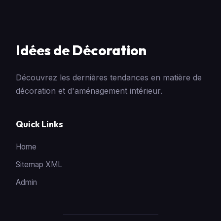
Idées de Décoration
Découvrez les dernières tendances en matière de
décoration et d'aménagement intérieur.
Quick Links
Home
Sitemap XML
Admin