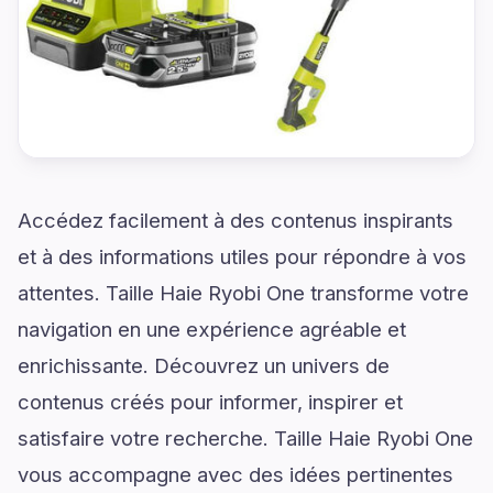
Accédez facilement à des contenus inspirants
et à des informations utiles pour répondre à vos
attentes. Taille Haie Ryobi One transforme votre
navigation en une expérience agréable et
enrichissante. Découvrez un univers de
contenus créés pour informer, inspirer et
satisfaire votre recherche. Taille Haie Ryobi One
vous accompagne avec des idées pertinentes