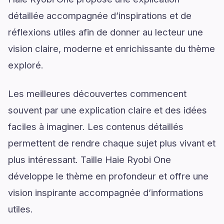
détaillée accompagnée d’inspirations et de
réflexions utiles afin de donner au lecteur une
vision claire, moderne et enrichissante du thème
exploré.
Les meilleures découvertes commencent
souvent par une explication claire et des idées
faciles à imaginer. Les contenus détaillés
permettent de rendre chaque sujet plus vivant et
plus intéressant. Taille Haie Ryobi One
développe le thème en profondeur et offre une
vision inspirante accompagnée d’informations
utiles.