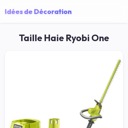
Idées de Décoration
Taille Haie Ryobi One