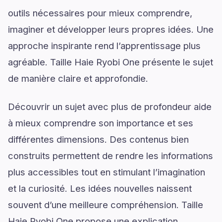
outils nécessaires pour mieux comprendre,
imaginer et développer leurs propres idées. Une
approche inspirante rend l’apprentissage plus
agréable. Taille Haie Ryobi One présente le sujet
de manière claire et approfondie.
Découvrir un sujet avec plus de profondeur aide
à mieux comprendre son importance et ses
différentes dimensions. Des contenus bien
construits permettent de rendre les informations
plus accessibles tout en stimulant l’imagination
et la curiosité. Les idées nouvelles naissent
souvent d’une meilleure compréhension. Taille
Haie Ryobi One propose une explication