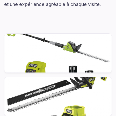
et une expérience agréable à chaque visite.