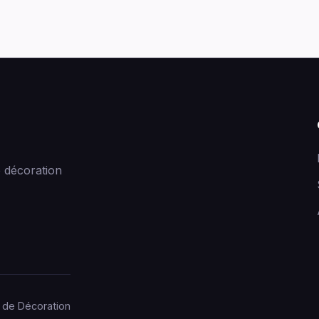
 décoration
 de Décoration