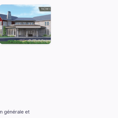
n générale et