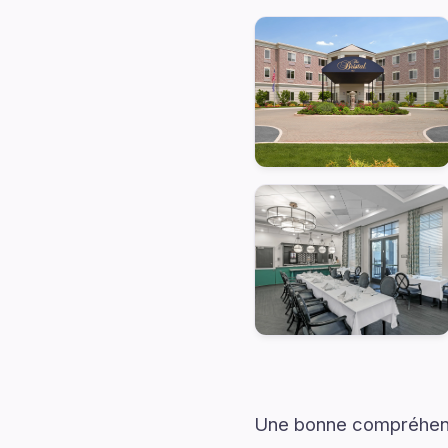
Une bonne compréhensi