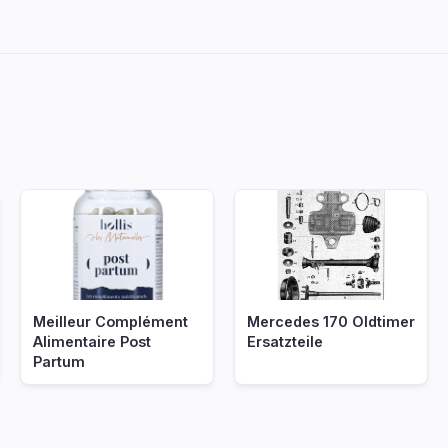
Meilleur Complément
Mercedes 170 Oldtimer
Alimentaire Post
Ersatzteile
Partum