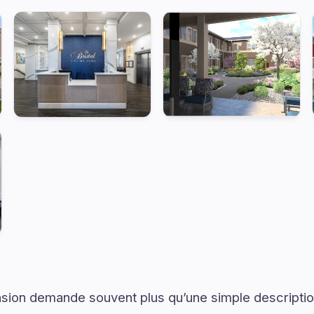
on demande souvent plus qu’une simple descriptio