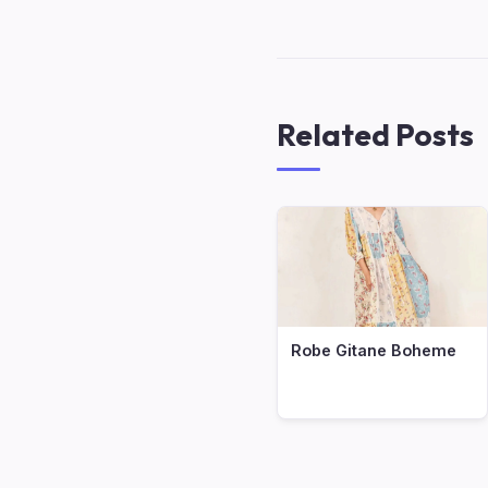
Related Posts
Robe Gitane Boheme