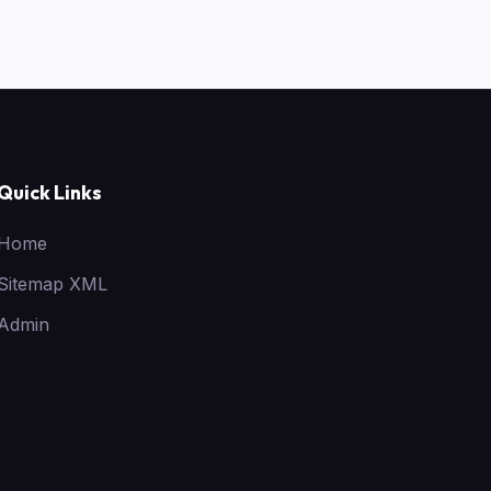
Quick Links
Home
Sitemap XML
Admin