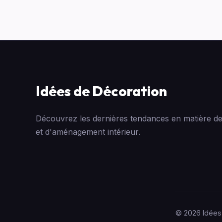
Idées de Décoration
Découvrez les dernières tendances en matière de
et d'aménagement intérieur.
© 2026 Idées