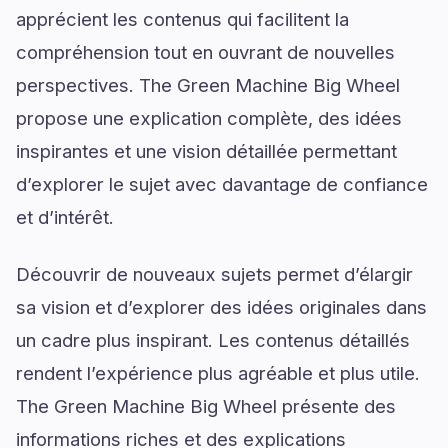
apprécient les contenus qui facilitent la
compréhension tout en ouvrant de nouvelles
perspectives. The Green Machine Big Wheel
propose une explication complète, des idées
inspirantes et une vision détaillée permettant
d’explorer le sujet avec davantage de confiance
et d’intérêt.
Découvrir de nouveaux sujets permet d’élargir
sa vision et d’explorer des idées originales dans
un cadre plus inspirant. Les contenus détaillés
rendent l’expérience plus agréable et plus utile.
The Green Machine Big Wheel présente des
informations riches et des explications