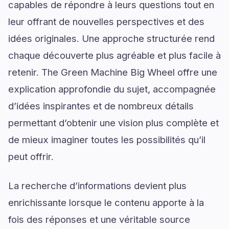
capables de répondre à leurs questions tout en
leur offrant de nouvelles perspectives et des
idées originales. Une approche structurée rend
chaque découverte plus agréable et plus facile à
retenir. The Green Machine Big Wheel offre une
explication approfondie du sujet, accompagnée
d’idées inspirantes et de nombreux détails
permettant d’obtenir une vision plus complète et
de mieux imaginer toutes les possibilités qu’il
peut offrir.
La recherche d’informations devient plus
enrichissante lorsque le contenu apporte à la
fois des réponses et une véritable source