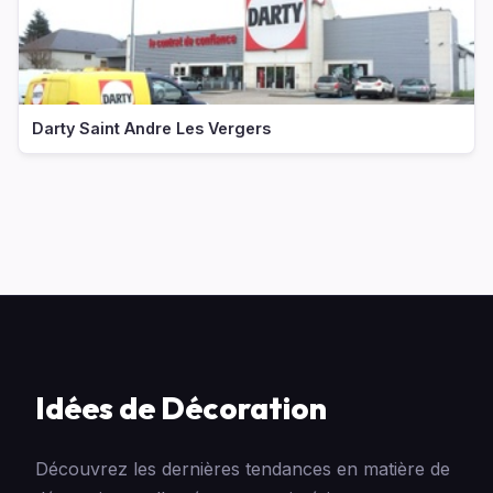
Darty Saint Andre Les Vergers
Idées de Décoration
Découvrez les dernières tendances en matière de