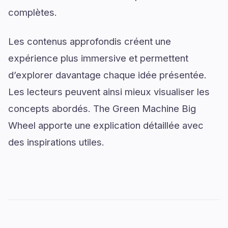
complètes.
Les contenus approfondis créent une
expérience plus immersive et permettent
d’explorer davantage chaque idée présentée.
Les lecteurs peuvent ainsi mieux visualiser les
concepts abordés. The Green Machine Big
Wheel apporte une explication détaillée avec
des inspirations utiles.