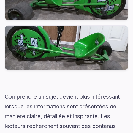
Comprendre un sujet devient plus intéressant
lorsque les informations sont présentées de
manière claire, détaillée et inspirante. Les
lecteurs recherchent souvent des contenus