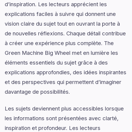
d’inspiration. Les lecteurs apprécient les
explications faciles à suivre qui donnent une
vision claire du sujet tout en ouvrant la porte à
de nouvelles réflexions. Chaque détail contribue
à créer une expérience plus complète. The
Green Machine Big Wheel met en lumière les
éléments essentiels du sujet grâce à des
explications approfondies, des idées inspirantes
et des perspectives qui permettent d’imaginer
davantage de possibilités.
Les sujets deviennent plus accessibles lorsque
les informations sont présentées avec clarté,
inspiration et profondeur. Les lecteurs