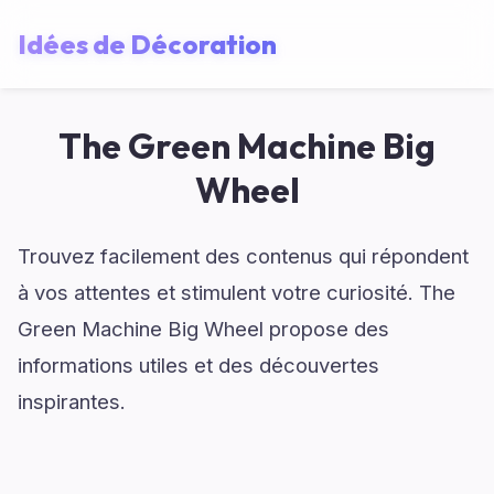
Idées de Décoration
The Green Machine Big
Wheel
Trouvez facilement des contenus qui répondent
à vos attentes et stimulent votre curiosité. The
Green Machine Big Wheel propose des
informations utiles et des découvertes
inspirantes.