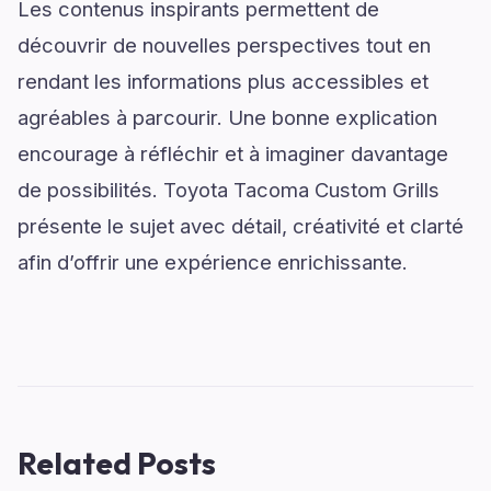
Les contenus inspirants permettent de
découvrir de nouvelles perspectives tout en
rendant les informations plus accessibles et
agréables à parcourir. Une bonne explication
encourage à réfléchir et à imaginer davantage
de possibilités. Toyota Tacoma Custom Grills
présente le sujet avec détail, créativité et clarté
afin d’offrir une expérience enrichissante.
Related Posts