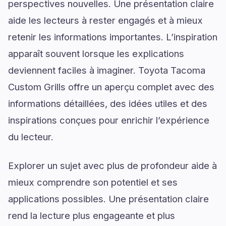
perspectives nouvelles. Une présentation claire
aide les lecteurs à rester engagés et à mieux
retenir les informations importantes. L’inspiration
apparaît souvent lorsque les explications
deviennent faciles à imaginer. Toyota Tacoma
Custom Grills offre un aperçu complet avec des
informations détaillées, des idées utiles et des
inspirations conçues pour enrichir l’expérience
du lecteur.
Explorer un sujet avec plus de profondeur aide à
mieux comprendre son potentiel et ses
applications possibles. Une présentation claire
rend la lecture plus engageante et plus