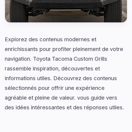
Explorez des contenus modernes et
enrichissants pour profiter pleinement de votre
navigation. Toyota Tacoma Custom Grills
rassemble inspiration, découvertes et
informations utiles. Découvrez des contenus
sélectionnés pour offrir une expérience
agréable et pleine de valeur. vous guide vers
des idées intéressantes et des réponses utiles.