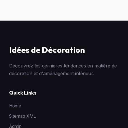
Idées de Décoration
Découvrez les dernières tendances en matière de
décoration et d'aménagement intérieur.
Quick Links
Home
Sitemap XML
Admin