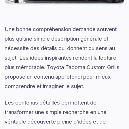
Une bonne compréhension demande souvent
plus qu’une simple description générale et
nécessite des détails qui donnent du sens au
sujet. Les idées inspirantes rendent la lecture
plus mémorable. Toyota Tacoma Custom Grills
propose un contenu approfondi pour mieux
comprendre et imaginer le sujet.
Les contenus détaillés permettent de
transformer une simple recherche en une
véritable découverte pleine d’idées et de