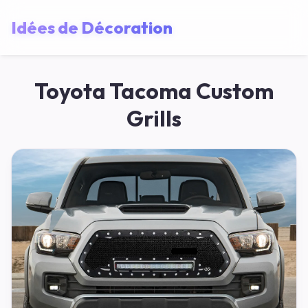
Idées de Décoration
Toyota Tacoma Custom
Grills