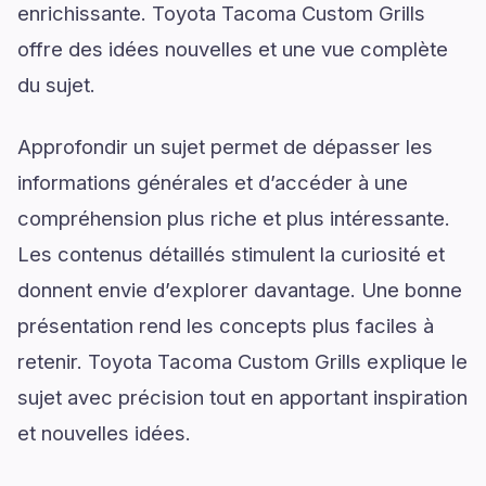
enrichissante. Toyota Tacoma Custom Grills
offre des idées nouvelles et une vue complète
du sujet.
Approfondir un sujet permet de dépasser les
informations générales et d’accéder à une
compréhension plus riche et plus intéressante.
Les contenus détaillés stimulent la curiosité et
donnent envie d’explorer davantage. Une bonne
présentation rend les concepts plus faciles à
retenir. Toyota Tacoma Custom Grills explique le
sujet avec précision tout en apportant inspiration
et nouvelles idées.