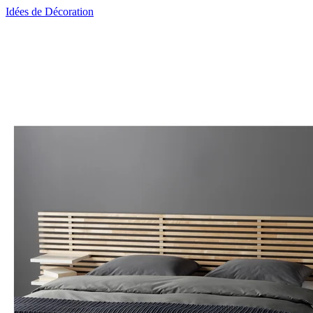
Idées de Décoration