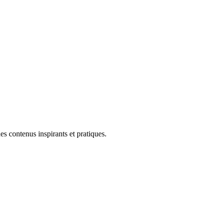
s contenus inspirants et pratiques.