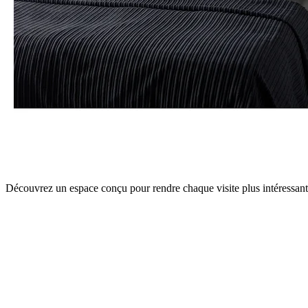
Découvrez un espace conçu pour rendre chaque visite plus intéressante