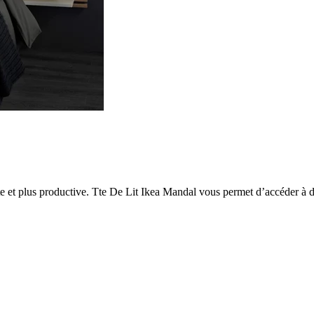
 et plus productive. Tte De Lit Ikea Mandal vous permet d’accéder à de