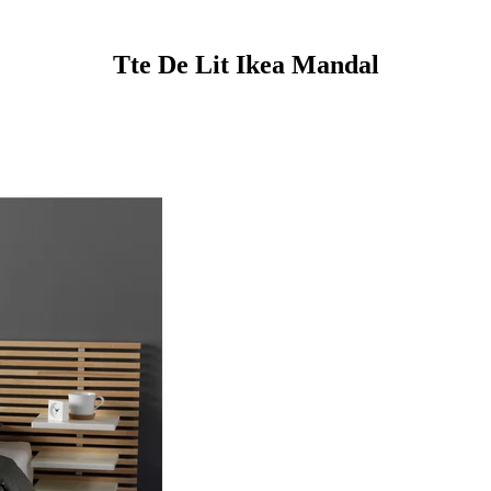
Tte De Lit Ikea Mandal