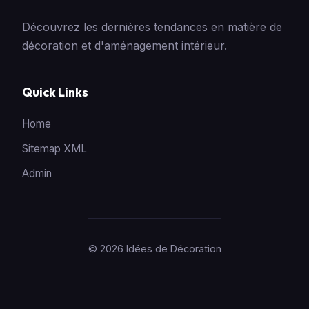
Découvrez les dernières tendances en matière de
décoration et d'aménagement intérieur.
Quick Links
Home
Sitemap XML
Admin
© 2026 Idées de Décoration