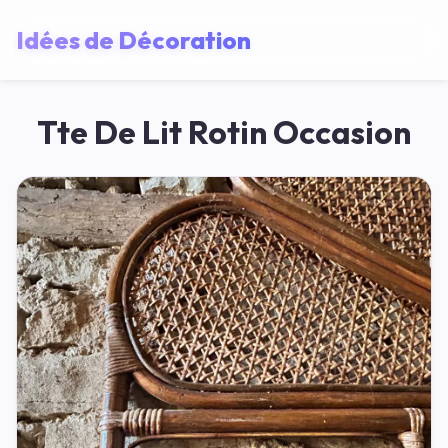
Idées de Décoration
Tte De Lit Rotin Occasion