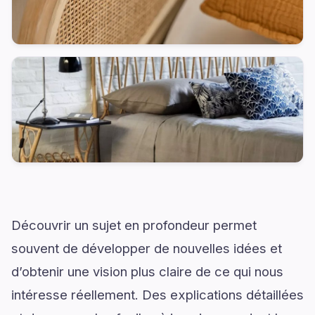
Découvrir un sujet en profondeur permet
souvent de développer de nouvelles idées et
d’obtenir une vision plus claire de ce qui nous
intéresse réellement. Des explications détaillées