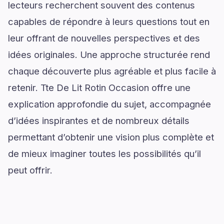
lecteurs recherchent souvent des contenus
capables de répondre à leurs questions tout en
leur offrant de nouvelles perspectives et des
idées originales. Une approche structurée rend
chaque découverte plus agréable et plus facile à
retenir. Tte De Lit Rotin Occasion offre une
explication approfondie du sujet, accompagnée
d’idées inspirantes et de nombreux détails
permettant d’obtenir une vision plus complète et
de mieux imaginer toutes les possibilités qu’il
peut offrir.