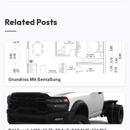
Related Posts
Grundriss Mit Bemaßung