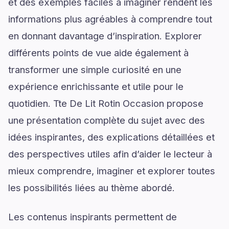
et des exemples faciles à imaginer rendent les
informations plus agréables à comprendre tout
en donnant davantage d’inspiration. Explorer
différents points de vue aide également à
transformer une simple curiosité en une
expérience enrichissante et utile pour le
quotidien. Tte De Lit Rotin Occasion propose
une présentation complète du sujet avec des
idées inspirantes, des explications détaillées et
des perspectives utiles afin d’aider le lecteur à
mieux comprendre, imaginer et explorer toutes
les possibilités liées au thème abordé.
Les contenus inspirants permettent de