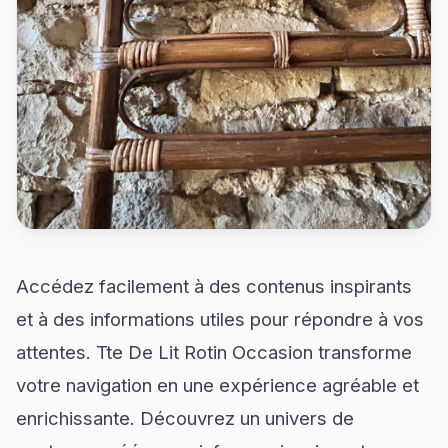
Accédez facilement à des contenus inspirants
et à des informations utiles pour répondre à vos
attentes. Tte De Lit Rotin Occasion transforme
votre navigation en une expérience agréable et
enrichissante. Découvrez un univers de