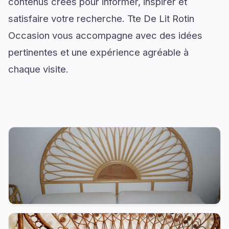
contenus créés pour informer, inspirer et
satisfaire votre recherche. Tte De Lit Rotin
Occasion vous accompagne avec des idées
pertinentes et une expérience agréable à
chaque visite.