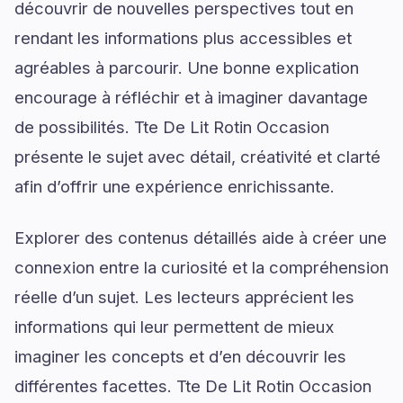
découvrir de nouvelles perspectives tout en
rendant les informations plus accessibles et
agréables à parcourir. Une bonne explication
encourage à réfléchir et à imaginer davantage
de possibilités. Tte De Lit Rotin Occasion
présente le sujet avec détail, créativité et clarté
afin d’offrir une expérience enrichissante.
Explorer des contenus détaillés aide à créer une
connexion entre la curiosité et la compréhension
réelle d’un sujet. Les lecteurs apprécient les
informations qui leur permettent de mieux
imaginer les concepts et d’en découvrir les
différentes facettes. Tte De Lit Rotin Occasion