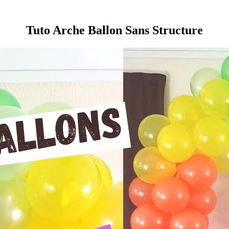
Tuto Arche Ballon Sans Structure