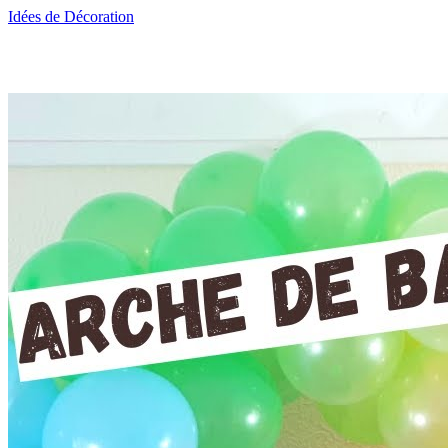
Idées de Décoration