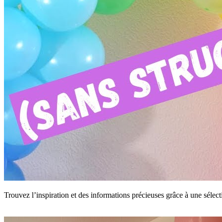
Trouvez l’inspiration et des informations précieuses grâce à une sélec