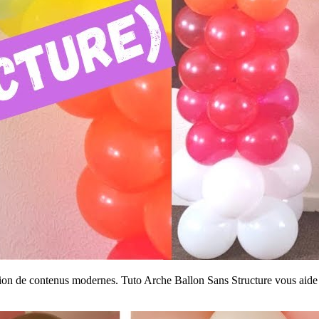
tion de contenus modernes. Tuto Arche Ballon Sans Structure vous aide à