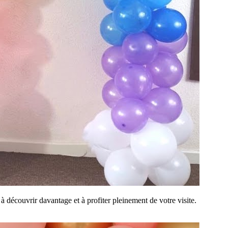
 découvrir davantage et à profiter pleinement de votre visite.