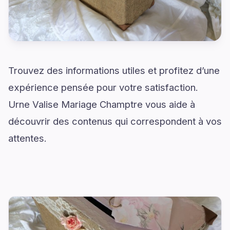
Trouvez des informations utiles et profitez d’une
expérience pensée pour votre satisfaction.
Urne Valise Mariage Champtre vous aide à
découvrir des contenus qui correspondent à vos
attentes.