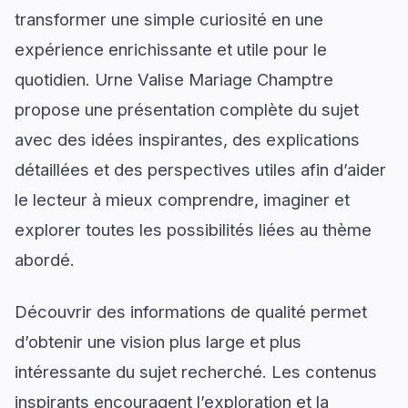
transformer une simple curiosité en une
expérience enrichissante et utile pour le
quotidien. Urne Valise Mariage Champtre
propose une présentation complète du sujet
avec des idées inspirantes, des explications
détaillées et des perspectives utiles afin d’aider
le lecteur à mieux comprendre, imaginer et
explorer toutes les possibilités liées au thème
abordé.
Découvrir des informations de qualité permet
d’obtenir une vision plus large et plus
intéressante du sujet recherché. Les contenus
inspirants encouragent l’exploration et la