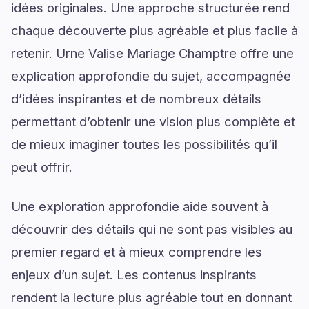
idées originales. Une approche structurée rend
chaque découverte plus agréable et plus facile à
retenir. Urne Valise Mariage Champtre offre une
explication approfondie du sujet, accompagnée
d’idées inspirantes et de nombreux détails
permettant d’obtenir une vision plus complète et
de mieux imaginer toutes les possibilités qu’il
peut offrir.
Une exploration approfondie aide souvent à
découvrir des détails qui ne sont pas visibles au
premier regard et à mieux comprendre les
enjeux d’un sujet. Les contenus inspirants
rendent la lecture plus agréable tout en donnant