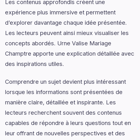
Les contenus approfondis créent une
expérience plus immersive et permettent
d’explorer davantage chaque idée présentée.
Les lecteurs peuvent ainsi mieux visualiser les
concepts abordés. Urne Valise Mariage
Champtre apporte une explication détaillée avec
des inspirations utiles.
Comprendre un sujet devient plus intéressant
lorsque les informations sont présentées de
manière claire, détaillée et inspirante. Les
lecteurs recherchent souvent des contenus
capables de répondre à leurs questions tout en
leur offrant de nouvelles perspectives et des