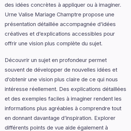
des idées concrètes à appliquer ou à imaginer.
Urne Valise Mariage Champtre propose une
présentation détaillée accompagnée d’idées
créatives et d’explications accessibles pour
offrir une vision plus complète du sujet.
Découvrir un sujet en profondeur permet
souvent de développer de nouvelles idées et
d’obtenir une vision plus claire de ce qui nous
intéresse réellement. Des explications détaillées
et des exemples faciles à imaginer rendent les
informations plus agréables à comprendre tout
en donnant davantage d’inspiration. Explorer
différents points de vue aide également à