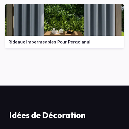
Rideaux Impermeables Pour Pergolanull
Idées de Décoration