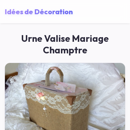
Idées de Décoration
Urne Valise Mariage
Champtre