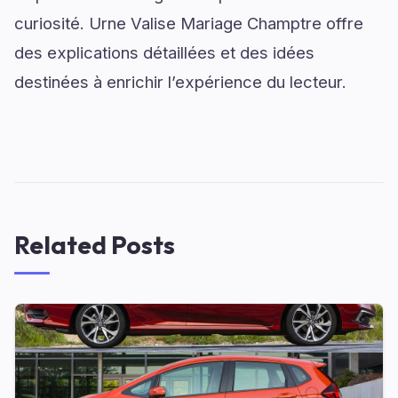
curiosité. Urne Valise Mariage Champtre offre
des explications détaillées et des idées
destinées à enrichir l’expérience du lecteur.
Related Posts