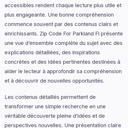
accessibles rendent chaque lecture plus utile et
plus engageante. Une bonne compréhension
commence souvent par des contenus clairs et
enrichissants. Zip Code For Parkland Fl présente
une vue d’ensemble complète du sujet avec des
explications détaillées, des inspirations
concrètes et des idées pertinentes destinées à
aider le lecteur à approfondir sa compréhension
et à découvrir de nouvelles opportunités.
Les contenus détaillés permettent de
transformer une simple recherche en une
véritable découverte pleine d’idées et de
perspectives nouvelles. Une présentation claire