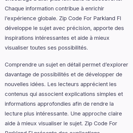
Chaque information contribue à enrichir
l’expérience globale. Zip Code For Parkland Fl
développe le sujet avec précision, apporte des
inspirations intéressantes et aide à mieux
visualiser toutes ses possibilités.
Comprendre un sujet en détail permet d’explorer
davantage de possibilités et de développer de
nouvelles idées. Les lecteurs apprécient les
contenus qui associent explications simples et
informations approfondies afin de rendre la
lecture plus intéressante. Une approche claire
aide à mieux visualiser le sujet. Zip Code For