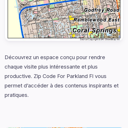
Découvrez un espace conçu pour rendre
chaque visite plus intéressante et plus
productive. Zip Code For Parkland Fl vous
permet d’accéder à des contenus inspirants et
pratiques.