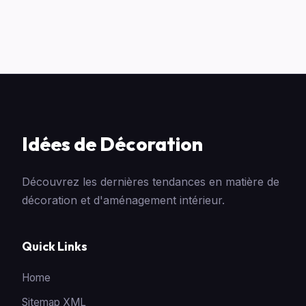
Idées de Décoration
Découvrez les dernières tendances en matière de
décoration et d'aménagement intérieur.
Quick Links
Home
Sitemap XML