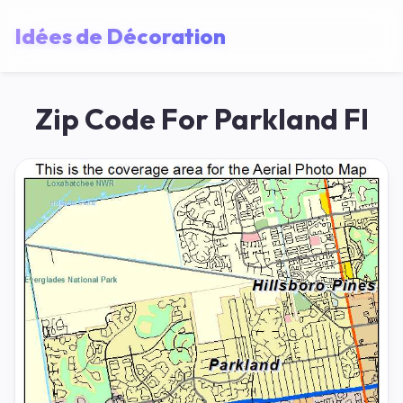
Idées de Décoration
Zip Code For Parkland Fl