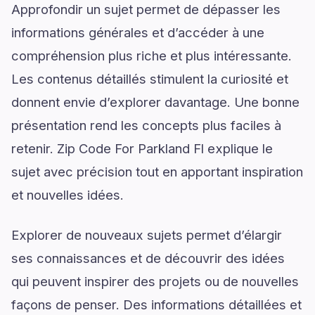
Approfondir un sujet permet de dépasser les
informations générales et d’accéder à une
compréhension plus riche et plus intéressante.
Les contenus détaillés stimulent la curiosité et
donnent envie d’explorer davantage. Une bonne
présentation rend les concepts plus faciles à
retenir. Zip Code For Parkland Fl explique le
sujet avec précision tout en apportant inspiration
et nouvelles idées.
Explorer de nouveaux sujets permet d’élargir
ses connaissances et de découvrir des idées
qui peuvent inspirer des projets ou de nouvelles
façons de penser. Des informations détaillées et