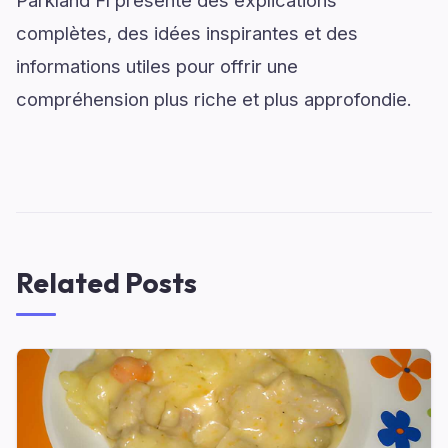
Parkland Fl présente des explications
complètes, des idées inspirantes et des
informations utiles pour offrir une
compréhension plus riche et plus approfondie.
Related Posts