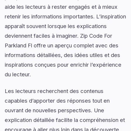
aide les lecteurs à rester engagés et à mieux
retenir les informations importantes. L’inspiration
apparaît souvent lorsque les explications
deviennent faciles à imaginer. Zip Code For
Parkland Fl offre un aperçu complet avec des
informations détaillées, des idées utiles et des
inspirations conçues pour enrichir l’expérience
du lecteur.
Les lecteurs recherchent des contenus
capables d’apporter des réponses tout en
ouvrant de nouvelles perspectives. Une
explication détaillée facilite la compréhension et
encourage à aller plus loin dans la découverte.